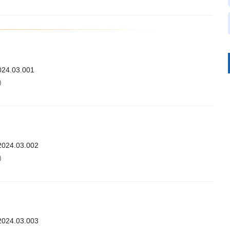
024.03.001
)
.2024.03.002
)
.2024.03.003