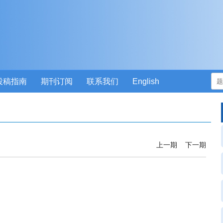
投稿指南
期刊订阅
联系我们
English
上一期
下一期