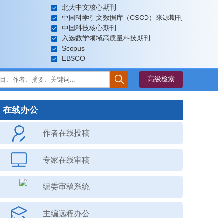
北大中文核心期刊
中国科学引文数据库（CSCD）来源期刊
中国科技核心期刊
入选数学领域高质量科技期刊
Scopus
EBSCO
在线办公
作者在线投稿
专家在线审稿
编委审稿系统
主编远程办公