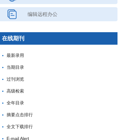
编辑远程办公
在线期刊
最新录用
当期目录
过刊浏览
高级检索
全年目录
摘要点击排行
全文下载排行
E-mail Alert