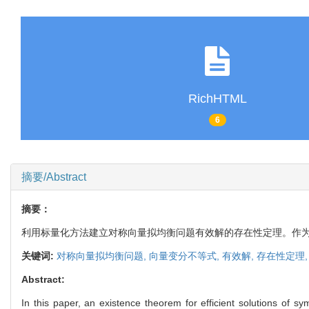
RichHTML
6
摘要/Abstract
摘要：
利用标量化方法建立对称向量拟均衡问题有效解的存在性定理。作
关键词:
对称向量拟均衡问题,
向量变分不等式,
有效解,
存在性定理
Abstract:
In this paper, an existence theorem for efficient solutions of s