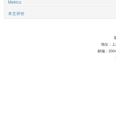
Metrics
本文评价
地址：上
邮编：20044