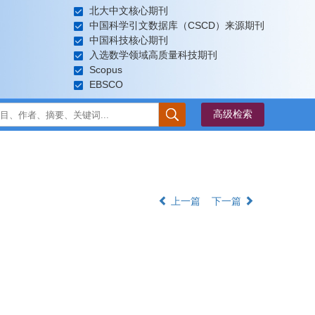
北大中文核心期刊
中国科学引文数据库（CSCD）来源期刊
中国科技核心期刊
入选数学领域高质量科技期刊
Scopus
EBSCO
上一篇
下一篇