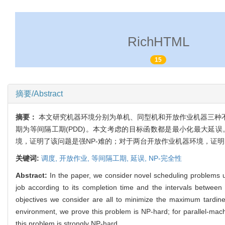
RichHTML
15
摘要/Abstract
摘要：
本文研究机器环境分别为单机、同型机和开放作业机器三种
期为等间隔工期(PDD)。本文考虑的目标函数都是最小化最大延
境，证明了该问题是强NP-难的；对于两台开放作业机器环境，证明
关键词:
调度,
开放作业,
等间隔工期,
延误,
NP-完全性
Abstract:
In the paper, we consider novel scheduling problems
job according to its completion time and the intervals between
objectives we consider are all to minimize the maximum tardine